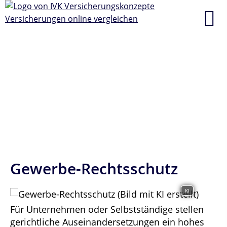
Gewerbe-Rechtsschutz
KI
Für Unternehmen oder Selbstständige stellen
gerichtliche Auseinandersetzungen ein hohes