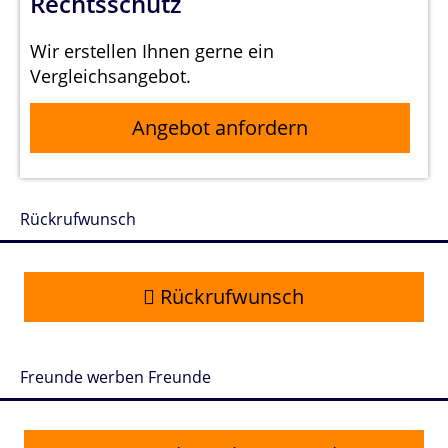
Rechtsschutz
Wir erstellen Ihnen gerne ein
Vergleichsangebot.
Angebot anfordern
Rückrufwunsch
Rückrufwunsch
Freunde werben Freunde