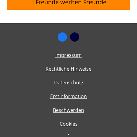
Freunde werben Freunde
Impressum
Rechtliche Hinweise
Datenschutz
Erstinformation
Beschwerden
Cookies
·