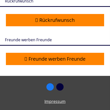
Rückrufwunsch
Rückrufwunsch
Freunde werben Freunde
Freunde werben Freunde
Impressum