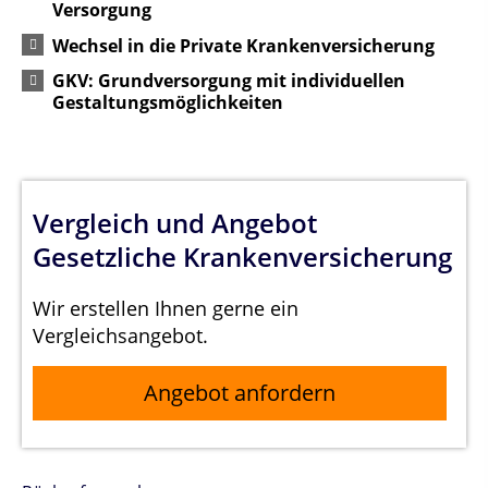
Versorgung
Wechsel in die Private Krankenversicherung
GKV: Grundversorgung mit individuellen
Gestaltungsmöglichkeiten
Vergleich und Angebot
Gesetzliche Krankenversicherung
Wir erstellen Ihnen gerne ein
Vergleichsangebot.
Angebot anfordern