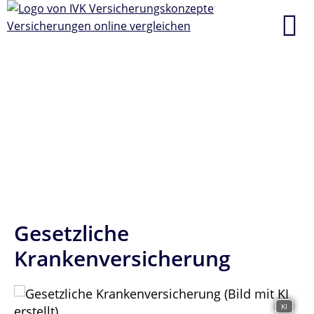
Gesetzliche
Krankenversicherung
KI