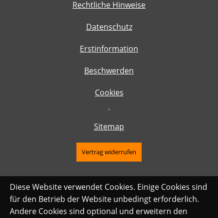
Rechtliche Hinweise
Datenschutz
Erstinformation
Beschwerden
Cookies
·
Sitemap
Vertrag widerrufen
Diese Website verwendet Cookies. Einige Cookies sind
für den Betrieb der Website unbedingt erforderlich.
Andere Cookies sind optional und erweitern den