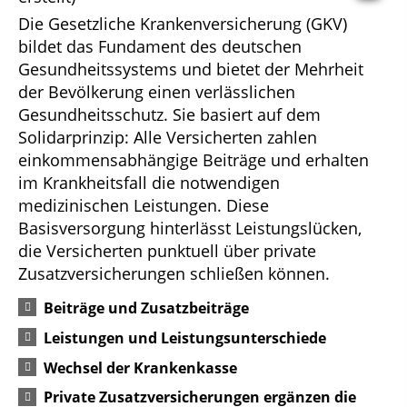
Die Gesetzliche Krankenversicherung (GKV)
bildet das Fundament des deutschen
Gesundheitssystems und bietet der Mehrheit
der Bevölkerung einen verlässlichen
Gesundheitsschutz. Sie basiert auf dem
Solidarprinzip: Alle Versicherten zahlen
einkommensabhängige Beiträge und erhalten
im Krankheitsfall die notwendigen
medizinischen Leistungen. Diese
Basisversorgung hinterlässt Leistungslücken,
die Versicherten punktuell über private
Zusatzversicherungen schließen können.
Beiträge und Zusatzbeiträge
Leistungen und Leistungsunterschiede
Wechsel der Krankenkasse
Private Zusatzversicherungen ergänzen die